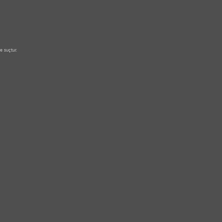
e suçtur.