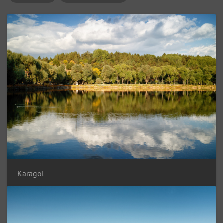
Karagöl