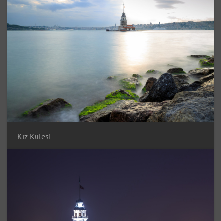
Kız Kulesi