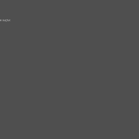
e suçtur.